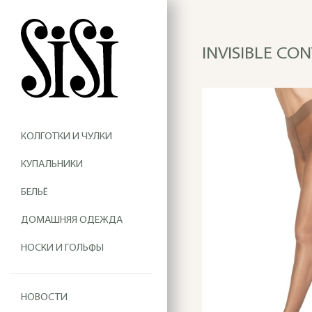
INVISIBLE CON
КОЛГОТКИ И ЧУЛКИ
КУПАЛЬНИКИ
БЕЛЬЁ
ДОМАШНЯЯ ОДЕЖДА
НОСКИ И ГОЛЬФЫ
НОВОСТИ