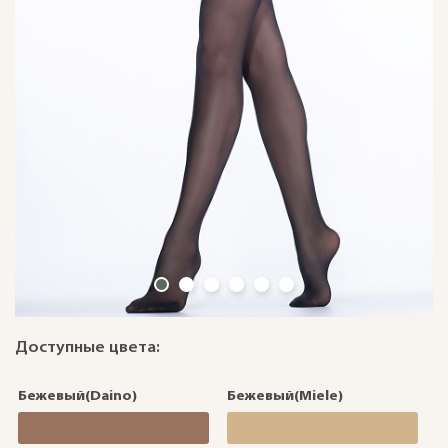
Доступные цвета:
Бежевый(Daino)
Бежевый(Miele)