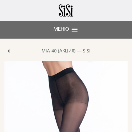
МЕНЮ
MIA 40 (АКЦИЯ) — SISI