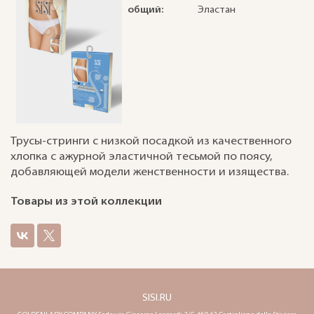
общий:
Эластан
Трусы-стринги с низкой посадкой из качественного
хлопка с ажурной эластичной тесьмой по поясу,
добавляющей модели женственности и изящества.
Товары из этой коллекции
SISI.RU