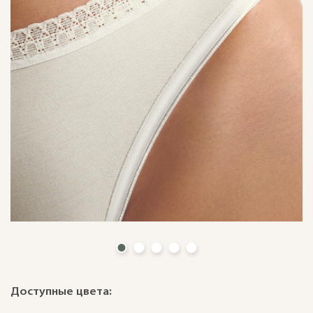
Доступные цвета: