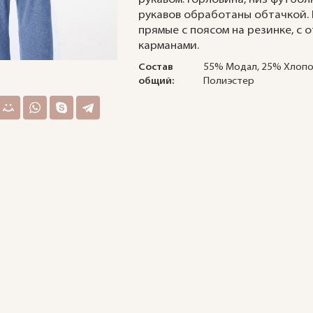
рукавов обработаны обтачкой.
прямые с поясом на резинке, с 
карманами.
Состав
55% Модал, 25% Хлопо
общий:
Полиэстер