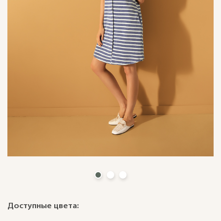
Доступные цвета: