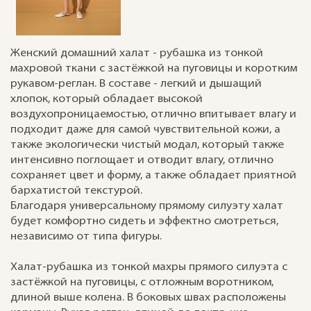
Женский домашний халат - рубашка из тонкой
махровой ткани с застёжкой на пуговицы и коротким
рукавом-реглан. В составе - легкий и дышащий
хлопок, который обладает высокой
воздухопроницаемостью, отлично впитывает влагу и
подходит даже для самой чувствительной кожи, а
также экологически чистый модал, который также
интенсивно поглощает и отводит влагу, отлично
сохраняет цвет и форму, а также обладает приятной
бархатистой текстурой.
Благодаря универсальному прямому силуэту халат
будет комфортно сидеть и эффектно смотреться,
независимо от типа фигуры.
Халат-рубашка из тонкой махры прямого силуэта с
застёжкой на пуговицы, с отложным воротником,
длиной выше колена. В боковых швах расположены