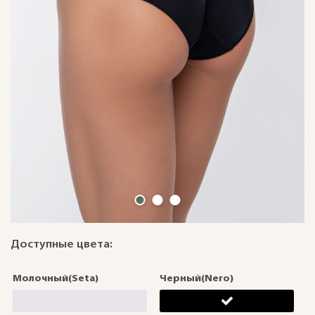
Доступные цвета:
Молочный(Seta)
Черный(Nero)