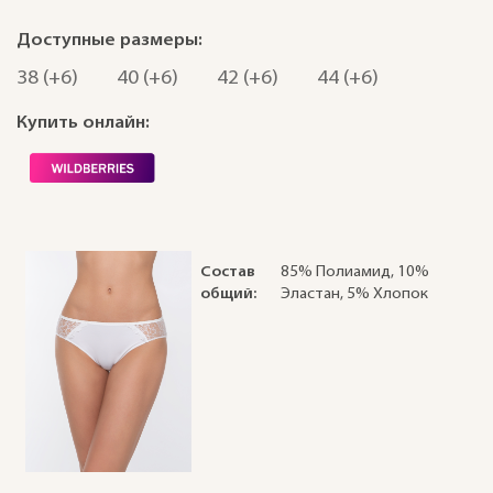
Доступные размеры:
38 (+6)
40 (+6)
42 (+6)
44 (+6)
Купить онлайн:
Состав
85% Полиамид, 10%
общий:
Эластан, 5% Хлопок