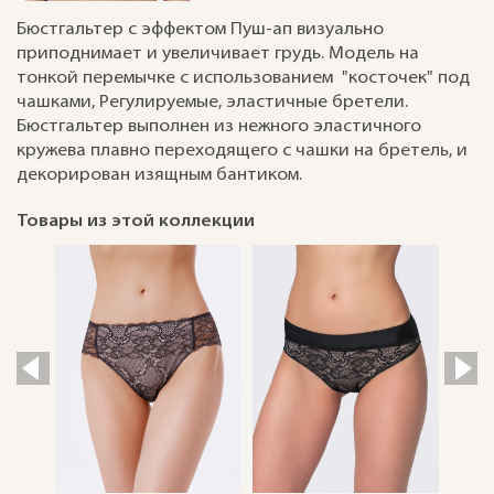
Бюстгальтер с эффектом Пуш-ап визуально
приподнимает и увеличивает грудь. Модель на
тонкой перемычке с использованием "косточек" под
чашками, Регулируемые, эластичные бретели.
Бюстгальтер выполнен из нежного эластичного
кружева плавно переходящего с чашки на бретель, и
декорирован изящным бантиком.
Товары из этой коллекции