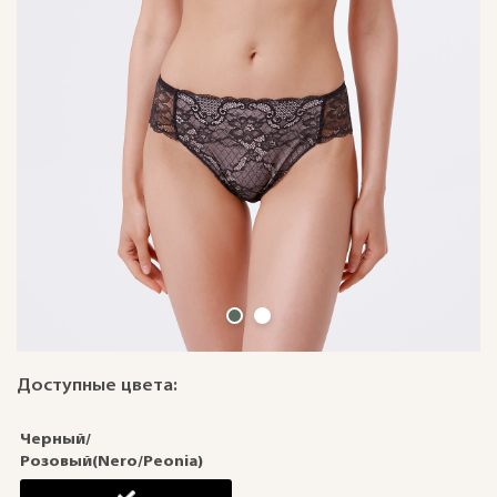
Доступные цвета:
Черный/
Розовый(Nero/Peonia)