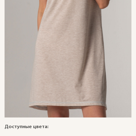
Доступные цвета: