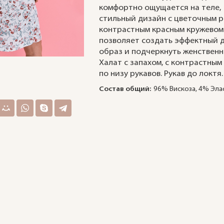
комфортно ощущается на теле,
стильный дизайн с цветочным р
контрастным красным кружевом
позволяет создать эффектный
образ и подчеркнуть женствен
Халат с запахом, с контрастным
по низу рукавов. Рукав до локтя.
Состав общий:
96% Вискоза, 4% Эла