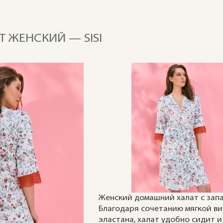
Т ЖЕНСКИЙ — SISI
Женский домашний халат с запа
Благодаря сочетанию мягкой ви
эластана, халат удобно сидит и