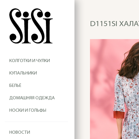
D1151SI ХАЛА
КОЛГОТКИ И ЧУЛКИ
КУПАЛЬНИКИ
БЕЛЬЁ
ДОМАШНЯЯ ОДЕЖДА
НОСКИ И ГОЛЬФЫ
НОВОСТИ