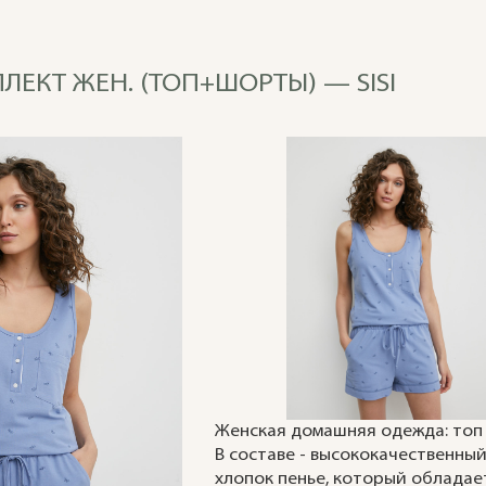
ЛЕКТ ЖЕН. (ТОП+ШОРТЫ) — SISI
Женская домашняя одежда: топ
В составе - высококачественны
хлопок пенье, который обладае