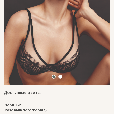
Доступные цвета:
Черный/
Розовый(Nero/Peonia)